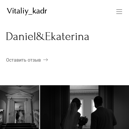
Daniel&Ekaterina
Оставить отзыв